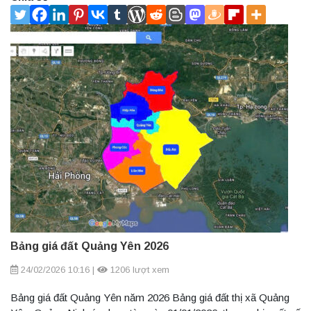
Bảng giá đất Quảng Yên 2026
24/02/2026 10:16
|
1206 lượt xem
Bảng giá đất Quảng Yên năm 2026 Bảng giá đất thị xã Quảng