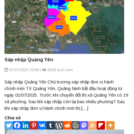
Sáp nhập Quảng Yên
07/07/2025 20:06
|
5209 lượt xem
Sáp nhập Quảng Yên Chủ trương sáp nhập đơn vị hành
chính mới TX Quảng Yên, Quảng Ninh bắt đầu hoạt động từ
ngày 01/07/2025. Trước khi chuyển đổi thị xã Quảng Yên có 19
xã phường. Sau khi sáp nhập còn lại bao nhiêu phường? Sau
khi sáp nhập đơn vị hành chính mới thị […]
Chia sẻ