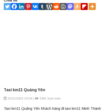
Chia sẻ
Taxi km11 Quảng Yên
15/11/2023 15:54
|
1661 lượt xem
Taxi km11 Quảng Yên Khách hàng đi taxi km11 Minh Thành