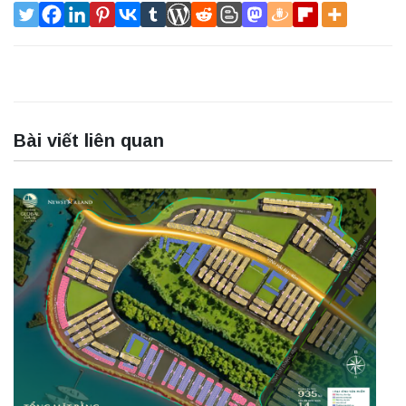
Bài viết liên quan