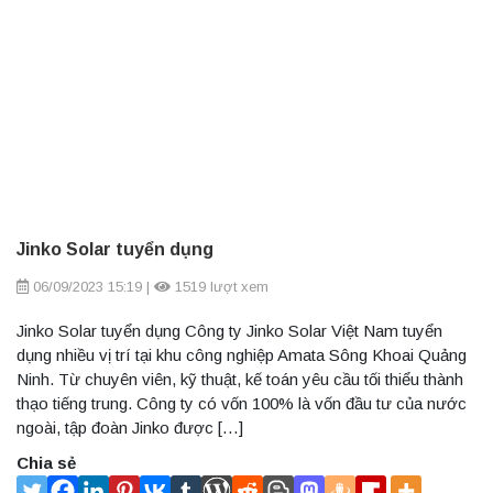
Jinko Solar tuyển dụng
06/09/2023 15:19
|
1519 lượt xem
Jinko Solar tuyển dụng Công ty Jinko Solar Việt Nam tuyển
dụng nhiều vị trí tại khu công nghiệp Amata Sông Khoai Quảng
Ninh. Từ chuyên viên, kỹ thuật, kế toán yêu cầu tối thiểu thành
thạo tiếng trung. Công ty có vốn 100% là vốn đầu tư của nước
ngoài, tập đoàn Jinko được […]
Chia sẻ