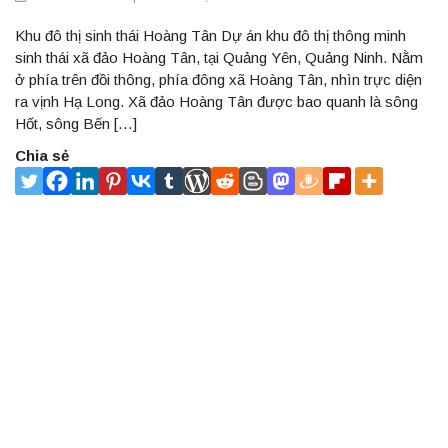
Khu đô thị sinh thái Hoàng Tân Dự án khu đô thị thông minh
sinh thái xã đảo Hoàng Tân, tại Quảng Yên, Quảng Ninh. Nằm
ở phía trên đồi thông, phía đông xã Hoàng Tân, nhìn trực diện
ra vịnh Hạ Long. Xã đảo Hoàng Tân được bao quanh là sông
Hốt, sông Bến […]
Chia sẻ