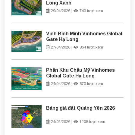
Long Xanh
29/04/2026
|
740 lượt xem
Vịnh Bình Minh Vinhomes Global
Gate Hạ Long
27/04/2026
|
864 lượt xem
Phân Khu Châu Mỹ Vinhomes
Global Gate Hạ Long
24/04/2026
|
870 lượt xem
Bảng giá đất Quảng Yên 2026
24/02/2026
|
1208 lượt xem