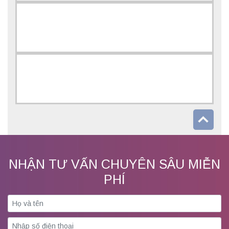
NHẬN TƯ VẤN CHUYÊN SÂU MIỄN
PHÍ