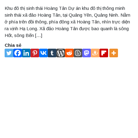
Khu đô thị sinh thái Hoàng Tân Dự án khu đô thị thông minh
sinh thái xã đảo Hoàng Tân, tại Quảng Yên, Quảng Ninh. Nằm
ở phía trên đồi thông, phía đông xã Hoàng Tân, nhìn trực diện
ra vịnh Hạ Long. Xã đảo Hoàng Tân được bao quanh là sông
Hốt, sông Bến […]
Chia sẻ