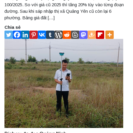
100/2025. So với giá cũ 2025 thì tăng 20% tùy vào từng đoạn
đường. Sau khi sáp nhập thị xã Quảng Yên cũ còn lại 6
phường. Bảng giá đất […]
Chia sẻ