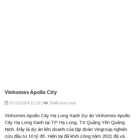
Vinhomes Apollo City
07/12/2024 11:20
|
2848 lượt xem
Vinhomes Apollo City Hạ Long Xanh Dự án Vinhomes Apollo
City Hạ Long Xanh tại TP Hạ Long, TX Quảng Yên Quảng
Ninh. Đây là dự án liên doanh của tập đoàn Vingroup nghiên
cứu đầu tư 10 tỷ đô. Hiện tại đã khởi công năm 2021 đã và