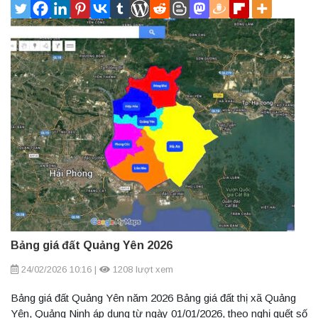
Bảng giá đất Quảng Yên 2026
24/02/2026 10:16
|
1208 lượt xem
Bảng giá đất Quảng Yên năm 2026 Bảng giá đất thị xã Quảng
Yên, Quảng Ninh áp dụng từ ngày 01/01/2026, theo nghị quết số