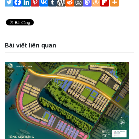
Bài viết liên quan