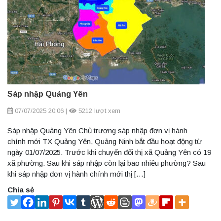
Sáp nhập Quảng Yên
07/07/2025 20:06
|
5212 lượt xem
Sáp nhập Quảng Yên Chủ trương sáp nhập đơn vị hành
chính mới TX Quảng Yên, Quảng Ninh bắt đầu hoạt động từ
ngày 01/07/2025. Trước khi chuyển đổi thị xã Quảng Yên có 19
xã phường. Sau khi sáp nhập còn lại bao nhiêu phường? Sau
khi sáp nhập đơn vị hành chính mới thị […]
Chia sẻ