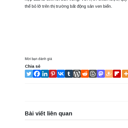
thể bỏ lỡ trên thị trường bất động sản ven biển.
Mời bạn đánh giá
Chia sẻ
Bài viết liên quan