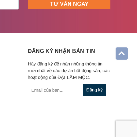
ĐĂNG KÝ NHẬN BẢN TIN
Hãy đăng ký để nhận những thông tin
mới nhất về các dự án bất động sản, các
hoạt động của ĐẠI LÂM MỘC.