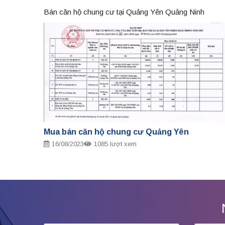
Bán căn hộ chung cư tại Quảng Yên Quảng Ninh
Mua bán căn hộ chung cư Quảng Yên
16/08/2023
1085 lượt xem