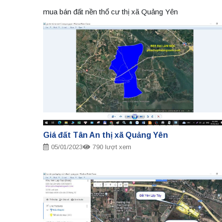
mua bán đất nền thổ cư thị xã Quảng Yên
Giá đất Tân An thị xã Quảng Yên
05/01/2023
790 lượt xem