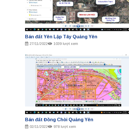
Bán đất Yên Lập Tây Quảng Yên
27/11/2022
1039 lượt xem
Bán đất Đồng Chòi Quảng Yên
02/11/2022
978 lượt xem