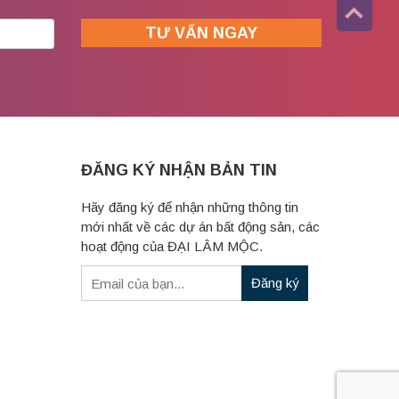
ĐĂNG KÝ NHẬN BẢN TIN
Hãy đăng ký để nhận những thông tin
mới nhất về các dự án bất động sản, các
hoạt động của ĐẠI LÂM MỘC.