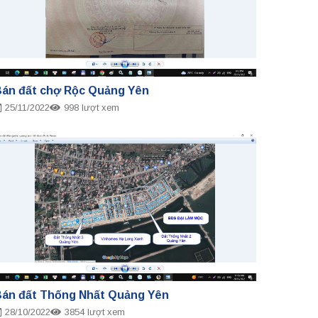
án đất chợ Rộc Quảng Yên
25/11/2022
998 lượt xem
án đất Thống Nhất Quảng Yên
28/10/2022
3854 lượt xem