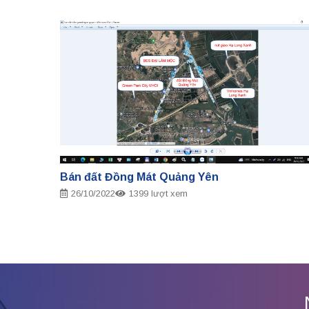
Bán đất Đồng Mát Quảng Yên
26/10/2022
1399 lượt xem