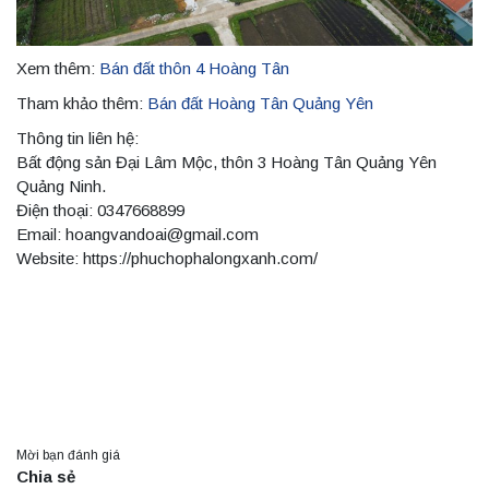
Xem thêm:
Bán đất thôn 4 Hoàng Tân
Tham khảo thêm:
Bán đất Hoàng Tân Quảng Yên
Thông tin liên hệ:
Bất động sản Đại Lâm Mộc, thôn 3 Hoàng Tân Quảng Yên
Quảng Ninh.
Điện thoại: 0347668899
Email: hoangvandoai@gmail.com
Website: https://phuchophalongxanh.com/
Mời bạn đánh giá
Chia sẻ